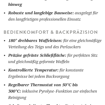
hinweg
Robuste und langlebige Bauweise:
ausgelegt für
den langfristigen professionellen Einsatz
BEDIENKOMFORT & BACKPRÄZISION
180° drehbares Waffeleisen:
für eine gleichmäßige
Verteilung des Teigs und des Perlzuckers
Präzise gefräste Schließfläche:
für perfekten Sitz
und gleichmäßig geformte Waffeln
Kontrollierte Temperatur:
für konstante
Ergebnisse bei jedem Backvorgang
Regelbarer Thermostat von 50°C bis
300°C:
inklusive Pyrolyse-Funktion zur einfachen
Reinigung