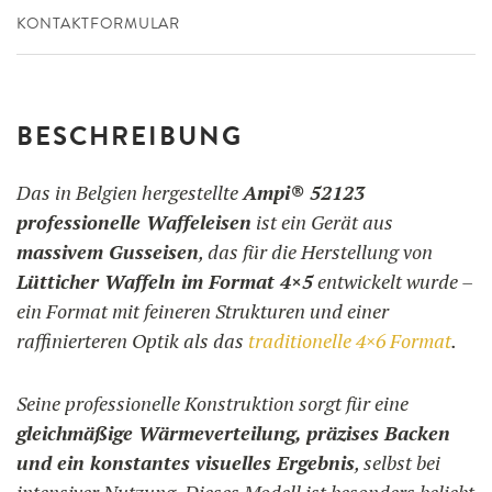
KONTAKTFORMULAR
BESCHREIBUNG
Das in Belgien hergestellte
Ampi® 52123
professionelle Waffeleisen
ist ein Gerät aus
massivem Gusseisen
, das für die Herstellung von
Lütticher Waffeln im Format 4×5
entwickelt wurde –
ein Format mit feineren Strukturen und einer
raffinierteren Optik als das
traditionelle 4×6 Format
.
Seine professionelle Konstruktion sorgt für eine
gleichmäßige Wärmeverteilung, präzises Backen
und ein konstantes visuelles Ergebnis
, selbst bei