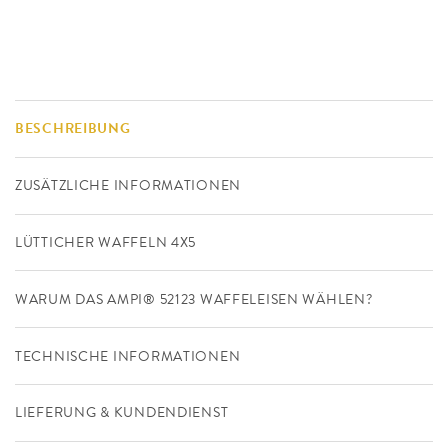
BESCHREIBUNG
ZUSÄTZLICHE INFORMATIONEN
LÜTTICHER WAFFELN 4X5
WARUM DAS AMPI® 52123 WAFFELEISEN WÄHLEN?
TECHNISCHE INFORMATIONEN
LIEFERUNG & KUNDENDIENST