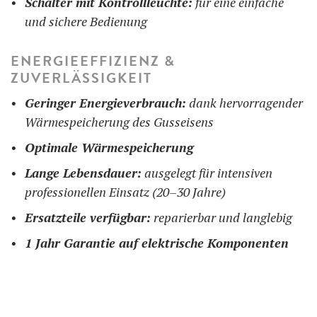
Schalter mit Kontrollleuchte:
für eine einfache
und sichere Bedienung
ENERGIEEFFIZIENZ &
ZUVERLÄSSIGKEIT
Geringer Energieverbrauch:
dank hervorragender
Wärmespeicherung des Gusseisens
Optimale Wärmespeicherung
Lange Lebensdauer:
ausgelegt für intensiven
professionellen Einsatz (20–30 Jahre)
Ersatzteile verfügbar:
reparierbar und langlebig
1 Jahr Garantie auf elektrische Komponenten