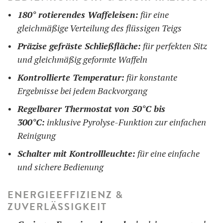
180° rotierendes Waffeleisen:
für eine
gleichmäßige Verteilung des flüssigen Teigs
Präzise gefräste Schließfläche:
für perfekten Sitz
und gleichmäßig geformte Waffeln
Kontrollierte Temperatur:
für konstante
Ergebnisse bei jedem Backvorgang
Regelbarer Thermostat von 50°C bis
300°C:
inklusive Pyrolyse-Funktion zur einfachen
Reinigung
Schalter mit Kontrollleuchte:
für eine einfache
und sichere Bedienung
ENERGIEEFFIZIENZ &
ZUVERLÄSSIGKEIT