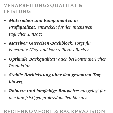
VERARBEITUNGSQUALITÄT &
LEISTUNG
Materialien und Komponenten in
Profiqualität:
entwickelt für den intensiven
täglichen Einsatz
Massiver Gusseisen-Backblock:
sorgt für
konstante Hitze und kontrolliertes Backen
Optimale Backqualität:
auch bei kontinuierlicher
Produktion
Stabile Backleistung über den gesamten Tag
hinweg
Robuste und langlebige Bauweise:
ausgelegt für
den langfristigen professionellen Einsatz
BEDIENKOMFORT & BACKPRÄZISION