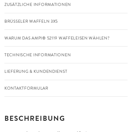
ZUSÄTZLICHE INFORMATIONEN
BRÜSSELER WAFFELN 3X5
WARUM DAS AMPI® 52119 WAFFELEISEN WÄHLEN?
TECHNISCHE INFORMATIONEN
LIEFERUNG & KUNDENDIENST
KONTAKTFORMULAR
BESCHREIBUNG