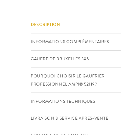
DESCRIPTION
INFORMATIONS COMPLÉMENTAIRES
GAUFRE DE BRUXELLES 3X5
POURQUOI CHOISIR LE GAUFRIER
PROFESSIONNEL AMPI® 52119?
INFORMATIONS TECHNIQUES
LIVRAISON & SERVICE APRÈS-VENTE