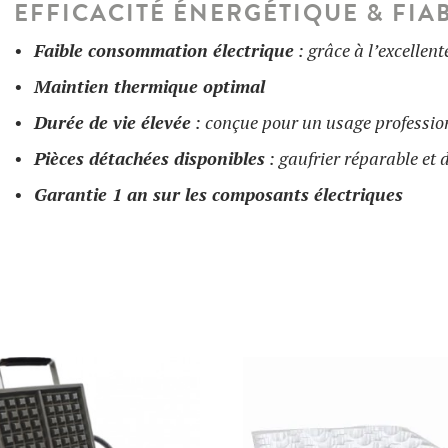
EFFICACITÉ ÉNERGÉTIQUE & FIAB
Faible consommation électrique
: grâce à l’excellent
Maintien thermique optimal
Durée de vie élevée
: conçue pour un usage profession
Pièces détachées disponibles
: gaufrier réparable et 
Garantie 1 an sur les composants électriques