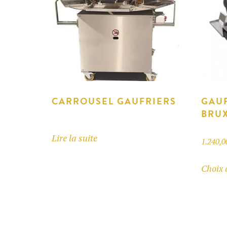
CARROUSEL GAUFRIERS
GAUF
BRUX
Lire la suite
1.240,
Choix 