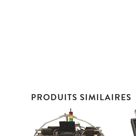
PRODUITS SIMILAIRES