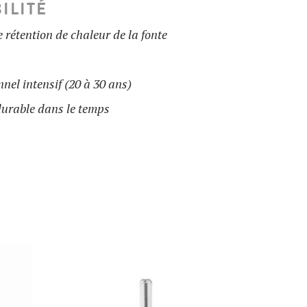
ILITÉ
e rétention de chaleur de la fonte
nel intensif (20 à 30 ans)
durable dans le temps