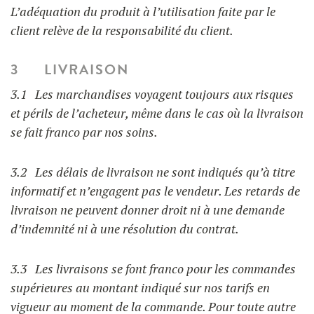
L’adéquation du produit à l’utilisation faite par le
client relève de la responsabilité du client.
3 LIVRAISON
3.1 Les marchandises voyagent toujours aux risques
et périls de l’acheteur, même dans le cas où la livraison
se fait franco par nos soins.
3.2 Les délais de livraison ne sont indiqués qu’à titre
informatif et n’engagent pas le vendeur. Les retards de
livraison ne peuvent donner droit ni à une demande
d’indemnité ni à une résolution du contrat.
3.3 Les livraisons se font franco pour les commandes
supérieures au montant indiqué sur nos tarifs en
vigueur au moment de la commande. Pour toute autre