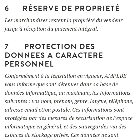
6 RÉSERVE DE PROPRIETÉ
Les marchandises restent la propriété du vendeur
jusqu’à réception du paiement intégral.
7 PROTECTION DES
DONNEES A CARACTERE
PERSONNEL
Conformément à la législation en vigueur, AMPI.BE
vous informe que sont détenues dans sa base de
données informatique, au maximum, les informations
suivantes : vos nom, prénom, genre, langue, téléphone,
adresse email et/ou postale. Ces informations sont
protégées par des mesures de sécurisation de l’espace
informatique en général, et des sauvegardes via des
espaces de stockage privés. Ces données ne sont