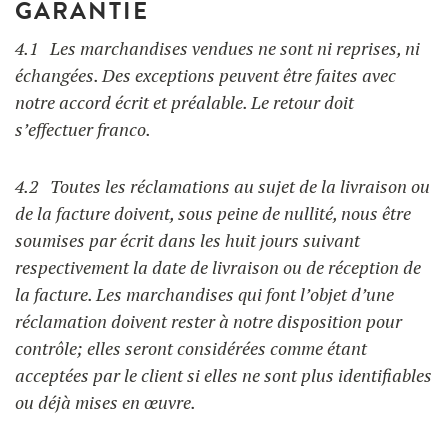
GARANTIE
4.1 Les marchandises vendues ne sont ni reprises, ni
échangées. Des exceptions peuvent être faites avec
notre accord écrit et préalable. Le retour doit
s’effectuer franco.
4.2 Toutes les réclamations au sujet de la livraison ou
de la facture doivent, sous peine de nullité, nous être
soumises par écrit dans les huit jours suivant
respectivement la date de livraison ou de réception de
la facture. Les marchandises qui font l’objet d’une
réclamation doivent rester à notre disposition pour
contrôle; elles seront considérées comme étant
acceptées par le client si elles ne sont plus identifiables
ou déjà mises en œuvre.