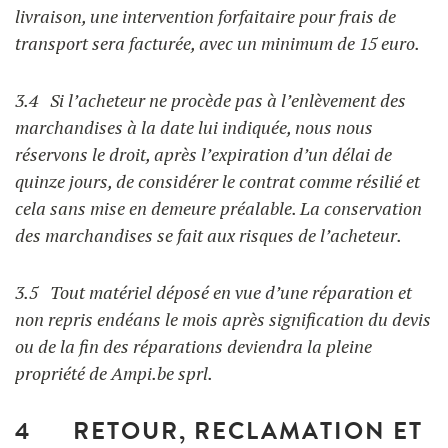
livraison, une intervention forfaitaire pour frais de
transport sera facturée, avec un minimum de 15 euro.
3.4 Si l’acheteur ne procède pas à l’enlèvement des
marchandises à la date lui indiquée, nous nous
réservons le droit, après l’expiration d’un délai de
quinze jours, de considérer le contrat comme résilié et
cela sans mise en demeure préalable. La conservation
des marchandises se fait aux risques de l’acheteur.
3.5 Tout matériel déposé en vue d’une réparation et
non repris endéans le mois après signification du devis
ou de la fin des réparations deviendra la pleine
propriété de Ampi.be sprl.
4 RETOUR, RECLAMATION ET