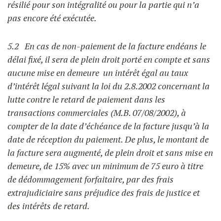
résilié pour son intégralité ou pour la partie qui n’a
pas encore été exécutée.
5.2 En cas de non-paiement de la facture endéans le
délai fixé, il sera de plein droit porté en compte et sans
aucune mise en demeure un intérêt égal au taux
d’intérêt légal suivant la loi du 2.8.2002 concernant la
lutte contre le retard de paiement dans les
transactions commerciales (M.B. 07/08/2002), à
compter de la date d’échéance de la facture jusqu’à la
date de réception du paiement. De plus, le montant de
la facture sera augmenté, de plein droit et sans mise en
demeure, de 15% avec un minimum de 75 euro à titre
de dédommagement forfaitaire, par des frais
extrajudiciaire sans préjudice des frais de justice et
des intérêts de retard.