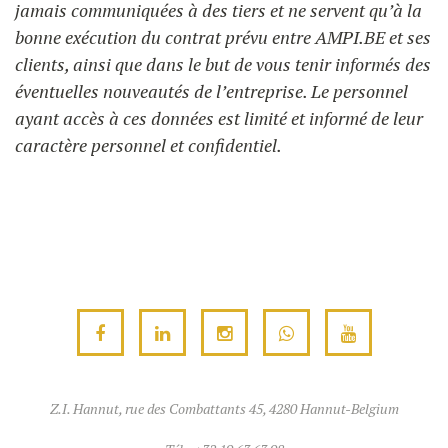
jamais communiquées à des tiers et ne servent qu’à la
bonne exécution du contrat prévu entre AMPI.BE et ses
clients, ainsi que dans le but de vous tenir informés des
éventuelles nouveautés de l’entreprise. Le personnel
ayant accès à ces données est limité et informé de leur
caractère personnel et confidentiel.
Z.I. Hannut, rue des Combattants 45, 4280 Hannut-Belgium