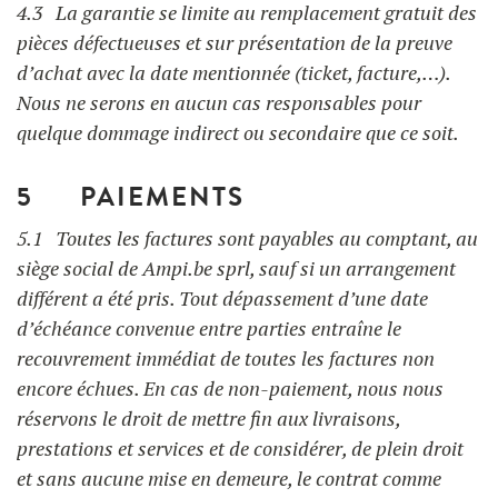
4.3 La garantie se limite au remplacement gratuit des
pièces défectueuses et sur présentation de la preuve
d’achat avec la date mentionnée (ticket, facture,…).
Nous ne serons en aucun cas responsables pour
quelque dommage indirect ou secondaire que ce soit.
5 PAIEMENTS
5.1 Toutes les factures sont payables au comptant, au
siège social de Ampi.be sprl, sauf si un arrangement
différent a été pris. Tout dépassement d’une date
d’échéance convenue entre parties entraîne le
recouvrement immédiat de toutes les factures non
encore échues. En cas de non-paiement, nous nous
réservons le droit de mettre fin aux livraisons,
prestations et services et de considérer, de plein droit
et sans aucune mise en demeure, le contrat comme