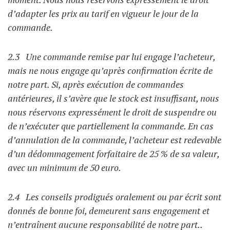
d’adapter les prix au tarif en vigueur le jour de la
commande.
2.3 Une commande remise par lui engage l’acheteur,
mais ne nous engage qu’après confirmation écrite de
notre part. Si, après exécution de commandes
antérieures, il s’avère que le stock est insuffisant, nous
nous réservons expressément le droit de suspendre ou
de n’exécuter que partiellement la commande. En cas
d’annulation de la commande, l’acheteur est redevable
d’un dédommagement forfaitaire de 25 % de sa valeur,
avec un minimum de 50 euro.
2.4 Les conseils prodigués oralement ou par écrit sont
donnés de bonne foi, demeurent sans engagement et
n’entraînent aucune responsabilité de notre part..