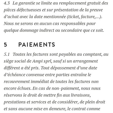
4.3 La garantie se limite au remplacement gratuit des
pièces défectueuses et sur présentation de la preuve
d’achat avec la date mentionnée (ticket, facture,…).
Nous ne serons en aucun cas responsables pour
quelque dommage indirect ou secondaire que ce soit.
5 PAIEMENTS
5.1 Toutes les factures sont payables au comptant, au
siège social de Ampi sprl, sauf si un arrangement
différent a été pris. Tout dépassement d’une date
d’échéance convenue entre parties entraîne le
recouvrement immédiat de toutes les factures non
encore échues. En cas de non-paiement, nous nous
réservons le droit de mettre fin aux livraisons,
prestations et services et de considérer, de plein droit
et sans aucune mise en demeure, le contrat comme