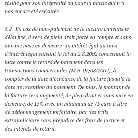
résilié pour son intégralité ou pour la partie qui n’a
pas encore été exécutée.
5.2 En cas de non-paiement de la facture endéans le
délai fixé, il sera de plein droit porté en compte et sans
aucune mise en demeure un intérêt égal au taux
d’intérêt légal suivant la loi du 2.8.2002 concernant la
lutte contre le retard de paiement dans les
transactions commerciales (M.B. 07/08/2002), à
compter de la date d’échéance de la facture jusqu’à la
date de réception du paiement. De plus, le montant de
la facture sera augmenté, de plein droit et sans mise en
demeure, de 15% avec un minimum de 75 euro à titre
de dédommagement forfaitaire, par des frais
extrajudiciaire sans préjudice des frais de justice et
des intérêts de retard.