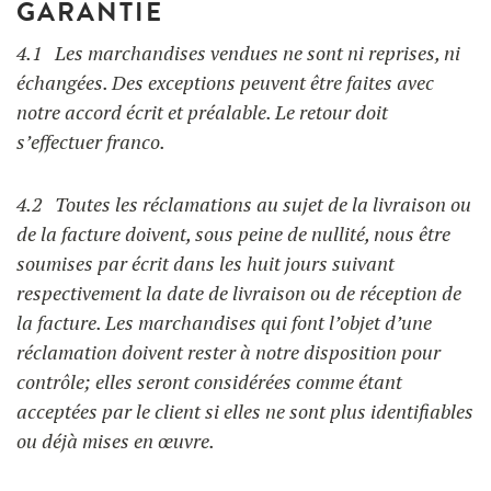
GARANTIE
4.1 Les marchandises vendues ne sont ni reprises, ni
échangées. Des exceptions peuvent être faites avec
notre accord écrit et préalable. Le retour doit
s’effectuer franco.
4.2 Toutes les réclamations au sujet de la livraison ou
de la facture doivent, sous peine de nullité, nous être
soumises par écrit dans les huit jours suivant
respectivement la date de livraison ou de réception de
la facture. Les marchandises qui font l’objet d’une
réclamation doivent rester à notre disposition pour
contrôle; elles seront considérées comme étant
acceptées par le client si elles ne sont plus identifiables
ou déjà mises en œuvre.