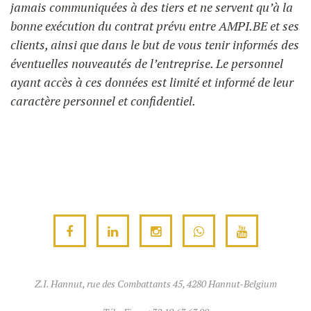
jamais communiquées à des tiers et ne servent qu’à la
bonne exécution du contrat prévu entre AMPI.BE et ses
clients, ainsi que dans le but de vous tenir informés des
éventuelles nouveautés de l’entreprise. Le personnel
ayant accès à ces données est limité et informé de leur
caractère personnel et confidentiel.
Z.I. Hannut, rue des Combattants 45, 4280 Hannut-Belgium