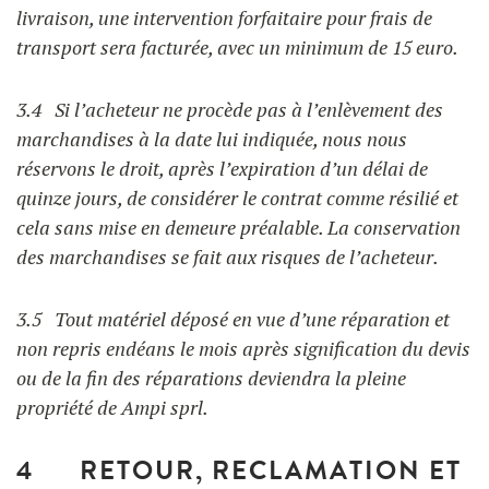
livraison, une intervention forfaitaire pour frais de
transport sera facturée, avec un minimum de 15 euro.
3.4 Si l’acheteur ne procède pas à l’enlèvement des
marchandises à la date lui indiquée, nous nous
réservons le droit, après l’expiration d’un délai de
quinze jours, de considérer le contrat comme résilié et
cela sans mise en demeure préalable. La conservation
des marchandises se fait aux risques de l’acheteur.
3.5 Tout matériel déposé en vue d’une réparation et
non repris endéans le mois après signification du devis
ou de la fin des réparations deviendra la pleine
propriété de Ampi sprl.
4 RETOUR, RECLAMATION ET