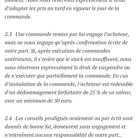
d’adapter les prix au tarif en vigueur le jour de la
commande.
2.3 Une commande remise par lui engage l’acheteur,
mais ne nous engage qu’après confirmation écrite de
notre part. Si, après exécution de commandes
antérieures, il s’avère que le stock est insuffisant, nous
nous réservons expressément le droit de suspendre ou
de n’exécuter que partiellement la commande. En cas
d’annulation de la commande, l’acheteur est redevable
d’un dédommagement forfaitaire de 25 % de sa valeur,
avec un minimum de 50 euro.
2.4 Les conseils prodigués oralement ou par écrit sont
donnés de bonne foi, demeurent sans engagement et
n’entraînent aucune responsabilité de notre part..