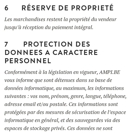
6 RÉSERVE DE PROPRIETÉ
Les marchandises restent la propriété du vendeur
jusqu’à réception du paiement intégral.
7 PROTECTION DES
DONNEES A CARACTERE
PERSONNEL
Conformément à la législation en vigueur, AMPI.BE
vous informe que sont détenues dans sa base de
données informatique, au maximum, les informations
suivantes : vos nom, prénom, genre, langue, téléphone,
adresse email et/ou postale. Ces informations sont
protégées par des mesures de sécurisation de l’espace
informatique en général, et des sauvegardes via des
espaces de stockage privés. Ces données ne sont