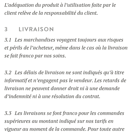
L’adéquation du produit à l’utilisation faite par le
client relève de la responsabilité du client.
3 LIVRAISON
3.1 Les marchandises voyagent toujours aux risques
et périls de l’acheteur, même dans le cas où la livraison
se fait franco par nos soins.
3.2 Les délais de livraison ne sont indiqués qu’à titre
informatif et n’engagent pas le vendeur. Les retards de
livraison ne peuvent donner droit ni à une demande
d’indemnité ni à une résolution du contrat.
3.3 Les livraisons se font franco pour les commandes
supérieures au montant indiqué sur nos tarifs en
vigueur au moment de la commande. Pour toute autre