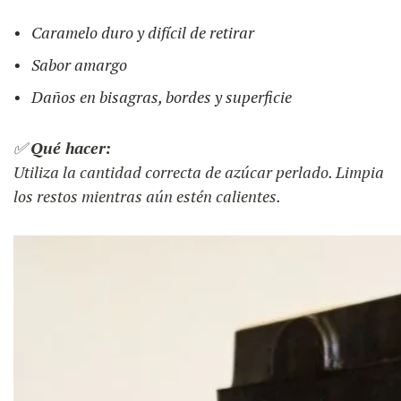
Caramelo duro y difícil de retirar
Sabor amargo
Daños en bisagras, bordes y superficie
✅
Qué hacer:
Utiliza la cantidad correcta de azúcar perlado. Limpia
los restos mientras aún estén calientes.