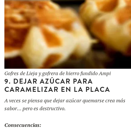
Gofres de Lieja y gofrera de hierro fundido Ampi
9. DEJAR AZÚCAR PARA
CARAMELIZAR EN LA PLACA
A veces se piensa que dejar azúcar quemarse crea más
sabor… pero es destructivo.
Consecuencias: