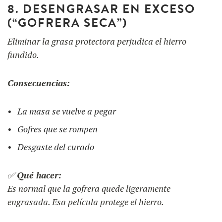
8. DESENGRASAR EN EXCESO
(“GOFRERA SECA”)
Eliminar la grasa protectora perjudica el hierro
fundido.
Consecuencias:
La masa se vuelve a pegar
Gofres que se rompen
Desgaste del curado
✅
Qué hacer:
Es normal que la gofrera quede ligeramente
engrasada. Esa película protege el hierro.