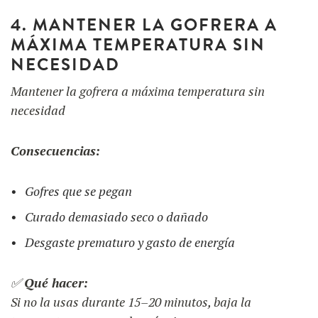
4. MANTENER LA GOFRERA A
MÁXIMA TEMPERATURA SIN
NECESIDAD
Mantener la gofrera a máxima temperatura sin
necesidad
Consecuencias:
Gofres que se pegan
Curado demasiado seco o dañado
Desgaste prematuro y gasto de energía
✅
Qué hacer:
Si no la usas durante 15–20 minutos, baja la