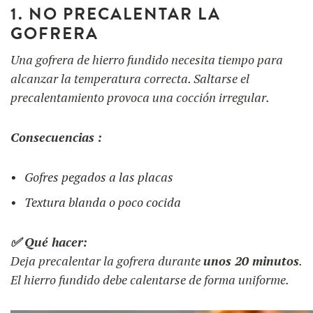
1. NO PRECALENTAR LA
GOFRERA
Una gofrera de hierro fundido necesita tiempo para
alcanzar la temperatura correcta. Saltarse el
precalentamiento provoca una cocción irregular.
Consecuencias :
Gofres pegados a las placas
Textura blanda o poco cocida
✅ Qué hacer:
Deja precalentar la gofrera durante
unos 20 minutos
.
El hierro fundido debe calentarse de forma uniforme.