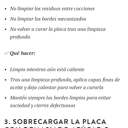
No limpiar los residuos entre cocciones
No limpiar los bordes mecanizados
No volver a curar la placa tras una limpieza
profunda
✅
Qué hacer:
Limpia mientras aún está caliente
Tras una limpieza profunda, aplica capas finas de
aceite y deja calentar para volver a curarla
Mantén siempre los bordes limpios para evitar
suciedad y cierres defectuosos
3. SOBRECARGAR LA PLACA