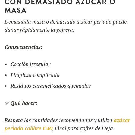
CON DEMASIADO AZÚCAR O
MASA
Demasiada masa o demasiado azúcar perlado puede
dañar rápidamente la gofrera.
Consecuencias:
Cocción irregular
Limpieza complicada
Residuos caramelizados quemados
✅
Qué hacer:
Respeta las cantidades recomendadas y utiliza
azúcar
perlado calibre C40
, ideal para gofres de Lieja.