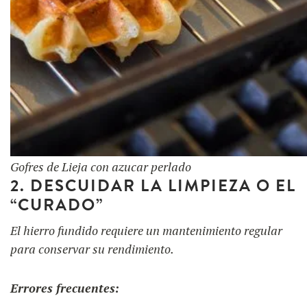
Gofres de Lieja con azucar perlado
2. DESCUIDAR LA LIMPIEZA O EL
“CURADO”
El hierro fundido requiere un mantenimiento regular
para conservar su rendimiento.
Errores frecuentes: