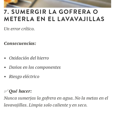
7. SUMERGIR LA GOFRERA O
METERLA EN EL LAVAVAJILLAS
Un error crítico.
Consecuencias:
Oxidación del hierro
Daños en los componentes
Riesgo eléctrico
✅
Qué hacer:
Nunca sumerjas la gofrera en agua. No la metas en el
lavavajillas. Limpia solo caliente y en seco.