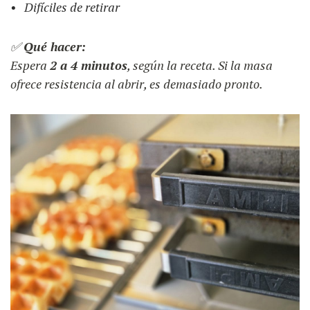
Difíciles de retirar
✅
Qué hacer:
Espera
2 a 4 minutos
, según la receta. Si la masa
ofrece resistencia al abrir, es demasiado pronto.