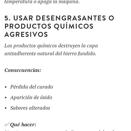
temperatura o apaga la máquina.
5. USAR DESENGRASANTES O
PRODUCTOS QUÍMICOS
AGRESIVOS
Los productos químicos destruyen la capa
antiadherente natural del hierro fundido.
Consecuencias:
Pérdida del curado
Aparición de óxido
Sabores alterados
✅
Qué hacer: