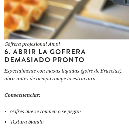
Gofrera profesional Ampi
6. ABRIR LA GOFRERA
DEMASIADO PRONTO
Especialmente con masas líquidas (gofre de Bruselas),
abrir antes de tiempo rompe la estructura.
Consecuencias:
Gofres que se rompen o se pegan
Textura blanda