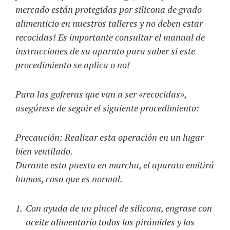
mercado están protegidas por silicona de grado
alimenticio en nuestros talleres y no deben estar
recocidas! Es importante consultar el manual de
instrucciones de su aparato para saber si este
procedimiento se aplica o no!
Para las gofreras que van a ser «recocidas»,
asegúrese de seguir el siguiente procedimiento:
Precaución: Realizar esta operación en un lugar
bien ventilado.
Durante esta puesta en marcha, el aparato emitirá
humos, cosa que es normal.
Con ayuda de un pincel de silicona, engrase con
aceite alimentario todos los pirámides y los