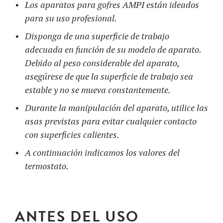
Los aparatos para gofres AMPI están ideados
para su uso profesional.
Disponga de una superficie de trabajo
adecuada en función de su modelo de aparato.
Debido al peso considerable del aparato,
asegúrese de que la superficie de trabajo sea
estable y no se mueva constantemente.
Durante la manipulación del aparato, utilice las
asas previstas para evitar cualquier contacto
con superficies calientes.
A continuación indicamos los valores del
termostato.
ANTES DEL USO