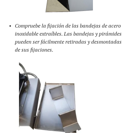
Compruebe la fijación de las bandejas de acero
inoxidable extraíbles. Las bandejas y pirámides
pueden ser fácilmente retiradas y desmontadas
de sus fijaciones.