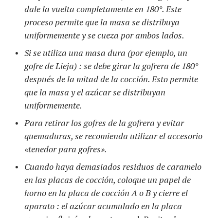
dale la vuelta completamente en 180°. Este
proceso permite que la masa se distribuya
uniformemente y se cueza por ambos lados.
Si se utiliza una masa dura (por ejemplo, un
gofre de Lieja) : se debe girar la gofrera de 180°
después de la mitad de la cocción. Esto permite
que la masa y el azúcar se distribuyan
uniformemente.
Para retirar los gofres de la gofrera y evitar
quemaduras, se recomienda utilizar el accesorio
«tenedor para gofres».
Cuando haya demasiados residuos de caramelo
en las placas de cocción, coloque un papel de
horno en la placa de cocción A o B y cierre el
aparato : el azúcar acumulado en la placa