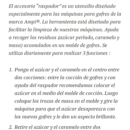
El accesorio “raspador” es un utensilio diseñado
especialmente para las máquinas para gofres de la
marca Ampi®. La herramienta está diseñada para
facilitar la limpieza de nuestras máquinas. Ayuda
a recoger los residuos (azúcar perlado, caramelo y
masa) acumulados en un molde de gofres. Se
utiliza diariamente para realizar 3 funciones :
Ponga el azúcar y el caramelo en el centro entre
dos cocciones: entre la cocción de gofres y con
ayuda del raspador recomendamos colocar el
azúcar en el medio del molde de cocción. Luego
coloque los trozos de masa en el molde y gire la
máquina para que el azúcar desaparezca con
los nuevos gofres y le den un aspecto brillante.
Retire el azúcar y el caramelo entre dos