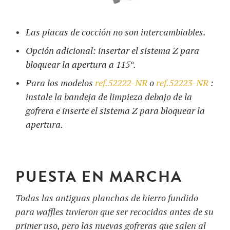
Las placas de cocción no son intercambiables.
Opción adicional: insertar el sistema Z para
bloquear la apertura a 115°.
Para los modelos
ref.52222-NR
o
ref.52223-NR
:
instale la bandeja de limpieza debajo de la
gofrera e inserte el sistema Z para bloquear la
apertura.
PUESTA EN MARCHA
Todas las antiguas planchas de hierro fundido
para waffles tuvieron que ser recocidas antes de su
primer uso, pero las nuevas gofreras que salen al