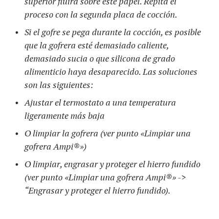
superior fluirá sobre este papel. Repita el
proceso con la segunda placa de cocción.
Si el gofre se pega durante la cocción, es posible
que la gofrera esté demasiado caliente,
demasiado sucia o que silicona de grado
alimenticio haya desaparecido. Las soluciones
son las siguientes:
Ajustar el termostato a una temperatura
ligeramente más baja
O limpiar la gofrera (ver punto «Limpiar una
gofrera Ampi®»)
O limpiar, engrasar y proteger el hierro fundido
(ver punto «Limpiar una gofrera Ampi®» ->
“Engrasar y proteger el hierro fundido).