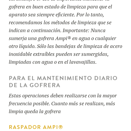
gofrera en buen estado de limpieza para que el
aparato sea siempre eficiente. Por lo tanto,
recomendamos los métodos de limpieza que se
indican a continuación.
Importante:
Nunca
sumerja una gofrera Ampi® en agua o cualquier
otro líquido. Sólo las bandejas de limpieza de acero
inoxidable extraíbles pueden ser sumergidas,
limpiadas con agua o en el lavavajillas.
PARA EL MANTENIMIENTO DIARIO
DE LA GOFRERA
Estas operaciones deben realizarse con la mayor
frecuencia posible. Cuanto más se realizan, más
limpia queda la gofrera
RASPADOR
AMPI
®