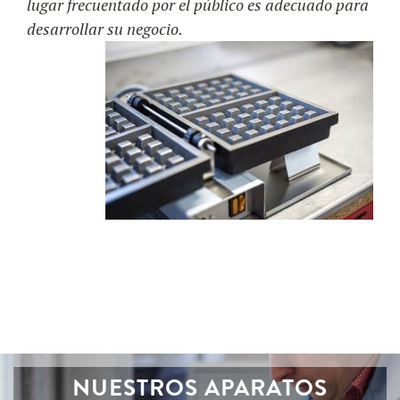
lugar frecuentado por el público es adecuado para
desarrollar su negocio.
NUESTROS APARATOS