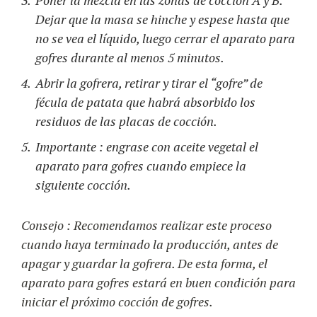
Poner la mezcla en las zonas de cocción A y B.
Dejar que la masa se hinche y espese hasta que
no se vea el líquido, luego cerrar el aparato para
gofres durante al menos 5 minutos.
Abrir la gofrera, retirar y tirar el “gofre” de
fécula de patata que habrá absorbido los
residuos de las placas de cocción.
Importante : engrase con aceite vegetal el
aparato para gofres cuando empiece la
siguiente cocción.
Consejo : Recomendamos realizar este proceso
cuando haya terminado la producción, antes de
apagar y guardar la gofrera. De esta forma, el
aparato para gofres estará en buen condición para
iniciar el próximo cocción de gofres.