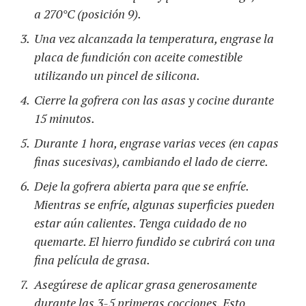
a 270°C (posición 9).
Una vez alcanzada la temperatura, engrase la
placa de fundición con aceite comestible
utilizando un pincel de silicona.
Cierre la gofrera con las asas y cocine durante
15 minutos.
Durante 1 hora, engrase varias veces (en capas
finas sucesivas), cambiando el lado de cierre.
Deje la gofrera abierta para que se enfríe.
Mientras se enfríe, algunas superficies pueden
estar aún calientes. Tenga cuidado de no
quemarte. El hierro fundido se cubrirá con una
fina película de grasa.
Asegúrese de aplicar grasa generosamente
durante las 3-5 primeras cocciones. Esto