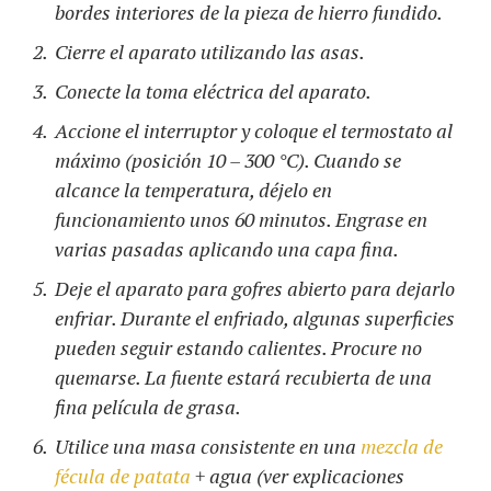
bordes interiores de la pieza de hierro fundido.
Cierre el aparato utilizando las asas.
Conecte la toma eléctrica del aparato.
Accione el interruptor y coloque el termostato al
máximo (posición 10 – 300 °C). Cuando se
alcance la temperatura, déjelo en
funcionamiento unos 60 minutos. Engrase en
varias pasadas aplicando una capa fina.
Deje el aparato para gofres abierto para dejarlo
enfriar. Durante el enfriado, algunas superficies
pueden seguir estando calientes. Procure no
quemarse. La fuente estará recubierta de una
fina película de grasa.
Utilice una masa consistente en una
mezcla de
fécula de patata
+ agua (ver explicaciones