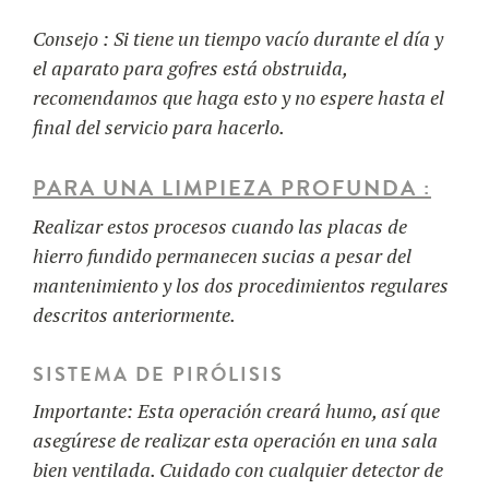
Consejo : Si tiene un tiempo vacío durante el día y
el aparato para gofres está obstruida,
recomendamos que haga esto y no espere hasta el
final del servicio para hacerlo.
PARA
UNA
LIMPIEZA
PROFUNDA
:
Realizar estos procesos cuando las placas de
hierro fundido permanecen sucias a pesar del
mantenimiento y los dos procedimientos regulares
descritos anteriormente.
SISTEMA
DE
PIRÓLISIS
Importante:
Esta operación creará humo, así que
asegúrese de realizar esta operación en una sala
bien ventilada. Cuidado con cualquier detector de