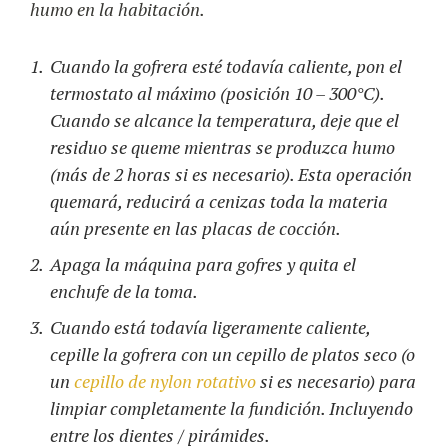
humo en la habitación.
Cuando la gofrera esté todavía caliente, pon el
termostato al máximo (posición 10 – 300°C).
Cuando se alcance la temperatura, deje que el
residuo se queme mientras se produzca humo
(más de 2 horas si es necesario). Esta operación
quemará, reducirá a cenizas toda la materia
aún presente en las placas de cocción.
Apaga la máquina para gofres y quita el
enchufe de la toma.
Cuando está todavía ligeramente caliente,
cepille la gofrera con un cepillo de platos seco (o
un
cepillo de nylon rotativo
si es necesario) para
limpiar completamente la fundición. Incluyendo
entre los dientes / pirámides.