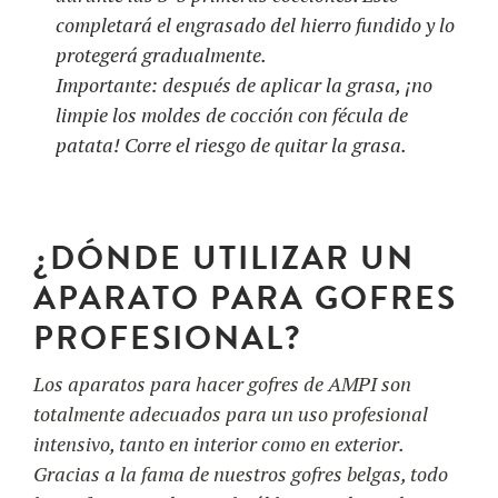
completará el engrasado del hierro fundido y lo
protegerá gradualmente.
Importante: después de aplicar la grasa, ¡no
limpie los moldes de cocción con fécula de
patata! Corre el riesgo de quitar la grasa.
¿DÓNDE UTILIZAR UN
APARATO PARA GOFRES
PROFESIONAL?
Los aparatos para hacer gofres de AMPI son
totalmente adecuados para un uso profesional
intensivo, tanto en interior como en exterior.
Gracias a la fama de nuestros gofres belgas, todo