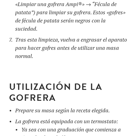
«Limpiar una gofrera Ampi®» → “Fécula de
patata”) para limpiar su gofrera. Estos «gofres»
de fécula de patata serán negros con la
suciedad.
Tras esta limpieza, vuelva a engrasar el aparato
para hacer gofres antes de utilizar una masa
normal.
UTILIZACIÓN DE LA
GOFRERA
Prepare su masa según la receta elegida.
La gofrera está equipada con un termostato:
Ya sea con una graduación que comienza a