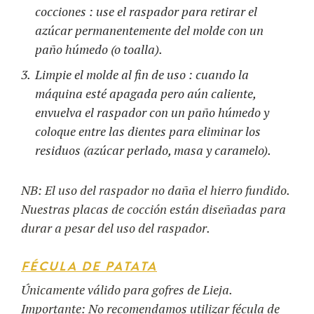
cocciones : use el raspador para retirar el
azúcar permanentemente del molde con un
paño húmedo (o toalla).
Limpie el molde al fin de uso : cuando la
máquina esté apagada pero aún caliente,
envuelva el raspador con un paño húmedo y
coloque entre las dientes para eliminar los
residuos (azúcar perlado, masa y caramelo).
NB: El uso del raspador no daña el hierro fundido.
Nuestras placas de cocción están diseñadas para
durar a pesar del uso del raspador.
FÉCULA DE
PATATA
Únicamente válido para gofres de Lieja.
Importante: No recomendamos utilizar fécula de