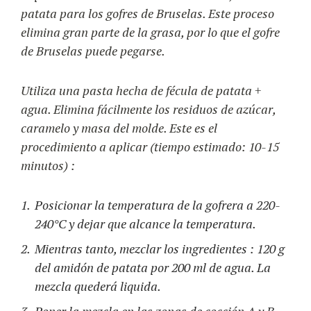
patata para los gofres de Bruselas. Este proceso
elimina gran parte de la grasa, por lo que el gofre
de Bruselas puede pegarse.
Utiliza una pasta hecha de fécula de patata +
agua. Elimina fácilmente los residuos de azúcar,
caramelo y masa del molde. Este es el
procedimiento a aplicar (tiempo estimado: 10-15
minutos) :
Posicionar la temperatura de la gofrera a 220-
240°C y dejar que alcance la temperatura.
Mientras tanto, mezclar los ingredientes : 120 g
del amidón de patata por 200 ml de agua. La
mezcla quederá liquida.