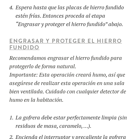
Espera hasta que las placas de hierro fundido
estén frías. Entonces proceda al etapa
“Engrasar y proteger el hierro fundido” abajo.
ENGRASAR Y PROTEGER EL HIERRO
FUNDIDO
Recomendamos engrasar el hierro fundido para
protegerlo de forma natural.
Importante:
Esta operación creará humo, así que
asegúrese de realizar esta operación en una sala
bien ventilada. Cuidado con cualquier detector de
humo en la habitación.
La gofrera debe estar perfectamente limpia (sin
residuos de masa, caramelo, …).
Encienda el interruptor y precaliente la gofrera