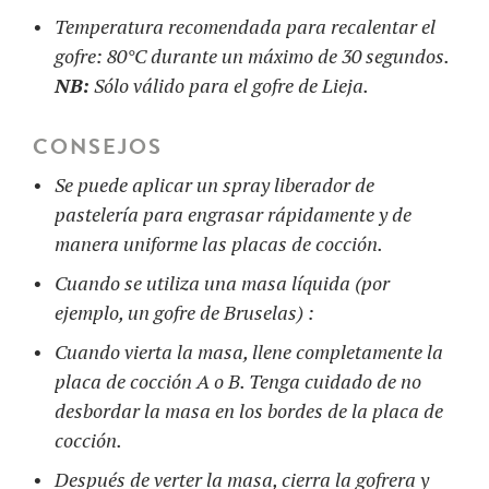
Temperatura recomendada para recalentar el
gofre: 80°C durante un máximo de 30 segundos.
NB:
Sólo válido para el gofre de Lieja.
CONSEJOS
Se puede aplicar un spray liberador de
pastelería para engrasar rápidamente y de
manera uniforme las placas de cocción.
Cuando se utiliza una masa líquida (por
ejemplo, un gofre de Bruselas) :
Cuando vierta la masa, llene completamente la
placa de cocción A o B. Tenga cuidado de no
desbordar la masa en los bordes de la placa de
cocción.
Después de verter la masa, cierra la gofrera y