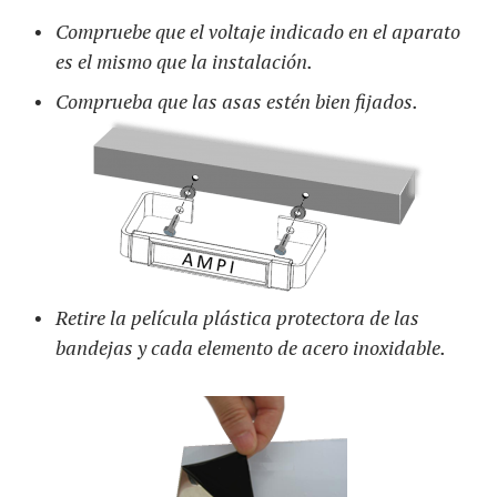
Compruebe que el voltaje indicado en el aparato
es el mismo que la instalación.
Comprueba que las asas estén bien fijados.
Retire la película plástica protectora de las
bandejas y cada elemento de acero inoxidable.