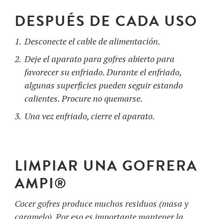
DESPUÉS DE CADA USO
Desconecte el cable de alimentación.
Deje el aparato para gofres abierto para
favorecer su enfriado. Durante el enfriado,
algunas superficies pueden seguir estando
calientes. Procure no quemarse.
Una vez enfriado, cierre el aparato.
LIMPIAR UNA GOFRERA
AMPI®
Cocer gofres produce muchos residuos (masa y
caramelo). Por eso es importante mantener la