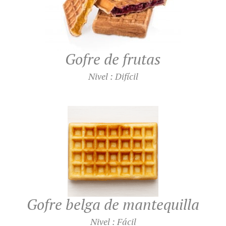
Gofre de frutas
Nivel : Difícil
Gofre belga de mantequilla
Nivel : Fácil