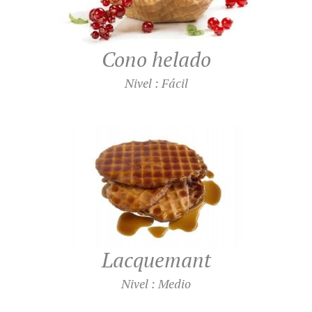
Cono helado
Nivel : Fácil
Lacquemant
Nivel : Medio