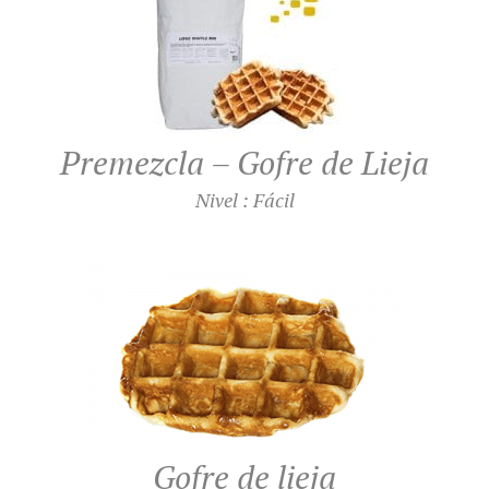
Premezcla – Gofre de Lieja
Nivel : Fácil
Gofre de lieja