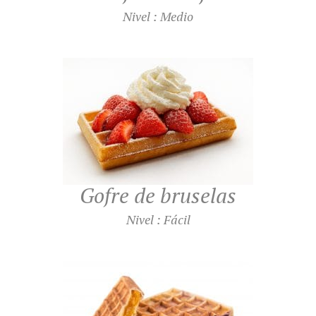
Nivel : Medio
Gofre de bruselas
Nivel : Fácil