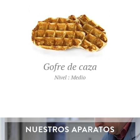
Gofre de caza
Nivel : Medio
NUESTROS APARATOS