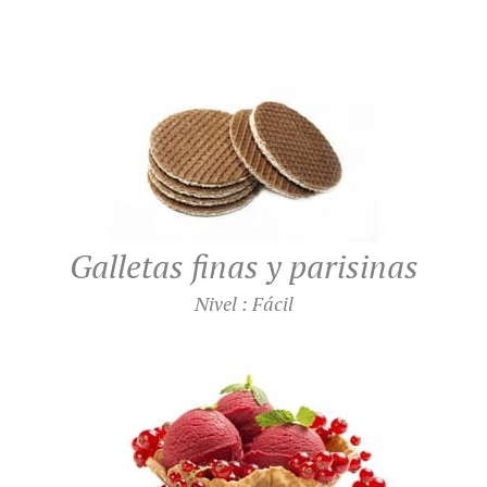
Galletas finas y parisinas
Nivel : Fácil