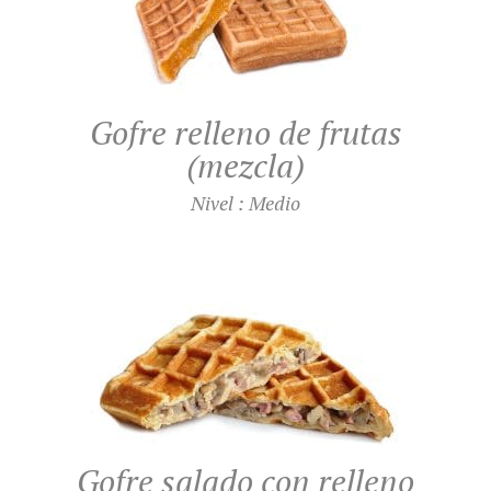
Gofre relleno de frutas
(mezcla)
Nivel : Medio
Gofre salado con relleno