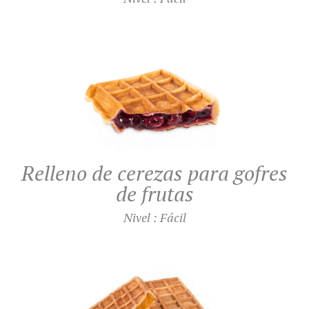
Relleno de cerezas para gofres
de frutas
Nivel : Fácil