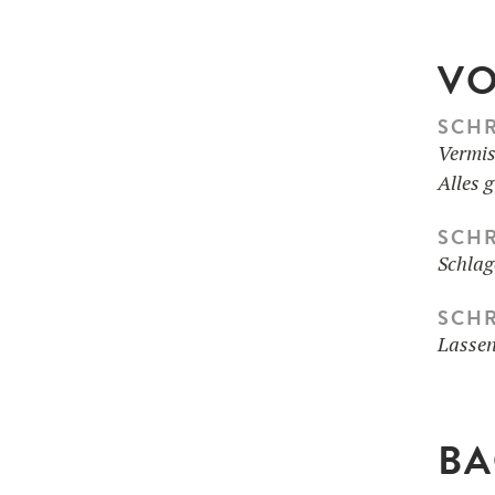
VO
SCHR
Vermis
Alles 
SCHR
Schlag
SCHR
Lassen
BA