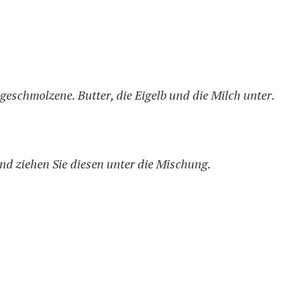
eschmolzene. Butter, die Eigelb und die Milch unter.
und ziehen Sie diesen unter die Mischung.