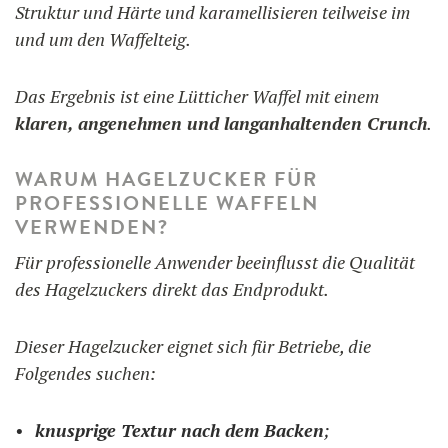
Struktur und Härte und karamellisieren teilweise im
und um den Waffelteig.
Das Ergebnis ist eine Lütticher Waffel mit einem
klaren, angenehmen und langanhaltenden Crunch
.
WARUM HAGELZUCKER FÜR
PROFESSIONELLE WAFFELN
VERWENDEN?
Für professionelle Anwender beeinflusst die Qualität
des Hagelzuckers direkt das Endprodukt.
Dieser Hagelzucker eignet sich für Betriebe, die
Folgendes suchen:
knusprige Textur nach dem Backen
;