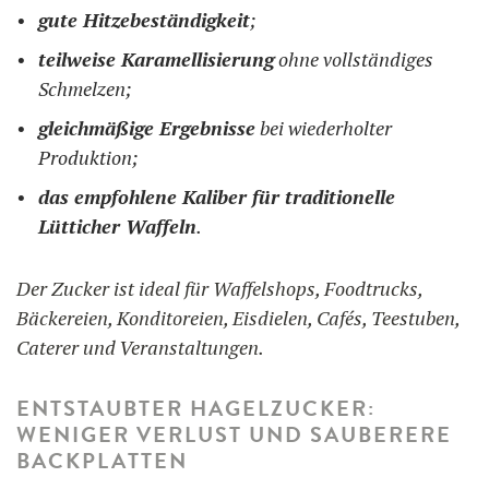
gute Hitzebeständigkeit
;
teilweise Karamellisierung
ohne vollständiges
Schmelzen;
gleichmäßige Ergebnisse
bei wiederholter
Produktion;
das empfohlene Kaliber für traditionelle
Lütticher Waffeln
.
Der Zucker ist ideal für Waffelshops, Foodtrucks,
Bäckereien, Konditoreien, Eisdielen, Cafés, Teestuben,
Caterer und Veranstaltungen.
ENTSTAUBTER HAGELZUCKER:
WENIGER VERLUST UND SAUBERERE
BACKPLATTEN