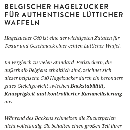
BELGISCHER HAGELZUCKER
FÜR AUTHENTISCHE LÜTTICHER
WAFFELN
Hagelzucker C40 ist eine der wichtigsten Zutaten für
Textur und Geschmack einer echten Lütticher Waffel.
Im Vergleich zu vielen Standard-Perlzuckern, die
außerhalb Belgiens erhältlich sind, zeichnet sich
dieser belgische C40 Hagelzucker durch ein besonders
gutes Gleichgewicht zwischen
Backstabilität,
Knusprigkeit und kontrollierter Karamellisierung
aus.
Während des Backens schmelzen die Zuckerperlen
nicht vollständig. Sie behalten einen großen Teil ihrer