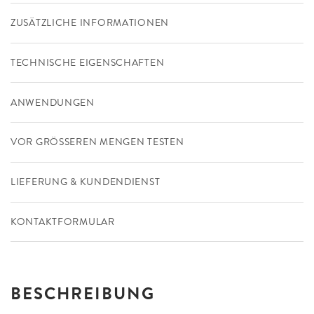
ZUSÄTZLICHE INFORMATIONEN
TECHNISCHE EIGENSCHAFTEN
ANWENDUNGEN
VOR GRÖSSEREN MENGEN TESTEN
LIEFERUNG & KUNDENDIENST
KONTAKTFORMULAR
BESCHREIBUNG