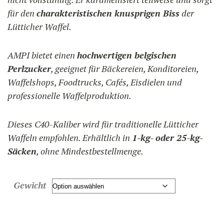
für den
charakteristischen knusprigen Biss
der
Lütticher Waffel.
AMPI bietet einen
hochwertigen belgischen
Perlzucker
, geeignet für Bäckereien, Konditoreien,
Waffelshops, Foodtrucks, Cafés, Eisdielen und
professionelle Waffelproduktion.
Dieses C40-Kaliber wird für traditionelle Lütticher
Waffeln empfohlen. Erhältlich in
1-kg- oder 25-kg-
Säcken
, ohne Mindestbestellmenge.
Gewicht