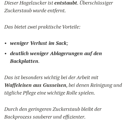
Dieser Hagelzucker ist
entstaubt
. Überschüssiger
Zuckerstaub wurde entfernt.
Das bietet zwei praktische Vorteile:
weniger Verlust im Sack
;
deutlich weniger Ablagerungen auf den
Backplatten
.
Das ist besonders wichtig bei der Arbeit mit
Waffeleisen aus Gusseisen
, bei denen Reinigung und
tägliche Pflege eine wichtige Rolle spielen.
Durch den geringeren Zuckerstaub bleibt der
Backprozess sauberer und effizienter.