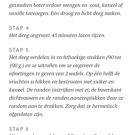
gesmolten boter erdoor mengen en zout, kaneel of
vanille toevoegen. Een droog en licht deeg maken.
STAP 4
Het deeg ongeveer 45 minuten laten rijzen.
STAP 5
Het deeg verdelen in rechthoekige stukken (90 tot
100 g.) en ze uitrollen om ze ongeveer de
afmetingen te geven van 2 wafels. Op één helft de
vruchten schikken en bestrooien met suiker en
kaneel. De randen instrijken met ei, de bovenkant
dichtvouwen en de randen aaneenplakken door ze
rondom aan te drukken. Zorg dat ze hermetisch
afgesloten zijn.
STAP 6