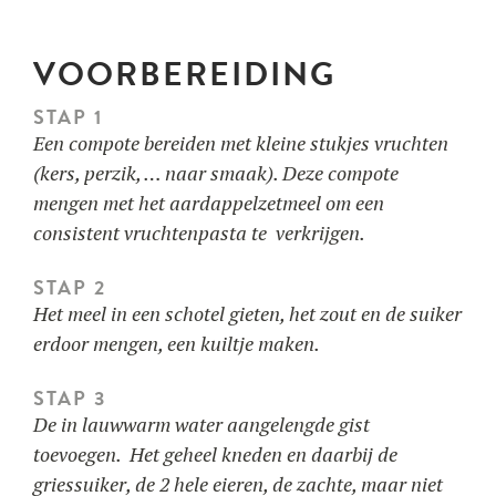
VOORBEREIDING
STAP 1
Een compote bereiden met kleine stukjes vruchten
(kers, perzik, … naar smaak). Deze compote
mengen met het aardappelzetmeel om een
consistent vruchtenpasta te verkrijgen.
STAP 2
Het meel in een schotel gieten, het zout en de suiker
erdoor mengen, een kuiltje maken.
STAP 3
De in lauwwarm water aangelengde gist
toevoegen. Het geheel kneden en daarbij de
griessuiker, de 2 hele eieren, de zachte, maar niet