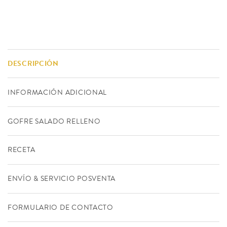
DESCRIPCIÓN
INFORMACIÓN ADICIONAL
GOFRE SALADO RELLENO
RECETA
ENVÍO & SERVICIO POSVENTA
FORMULARIO DE CONTACTO