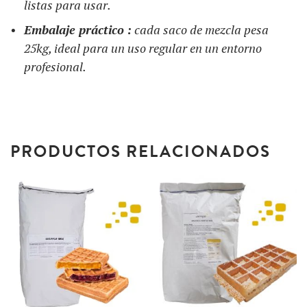
listas para usar.
Embalaje práctico :
cada saco de mezcla pesa
25kg, ideal para un uso regular en un entorno
profesional.
PRODUCTOS RELACIONADOS