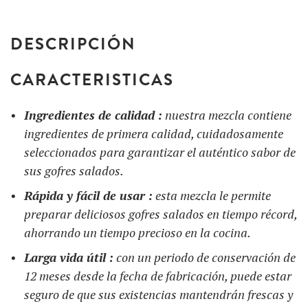
DESCRIPCIÓN
CARACTERISTICAS
Ingredientes de calidad :
nuestra mezcla contiene
ingredientes de primera calidad, cuidadosamente
seleccionados para garantizar el auténtico sabor de
sus gofres salados.
Rápida y fácil de usar :
esta mezcla le permite
preparar deliciosos gofres salados en tiempo récord,
ahorrando un tiempo precioso en la cocina.
Larga vida útil :
con un periodo de conservación de
12 meses desde la fecha de fabricación, puede estar
seguro de que sus existencias mantendrán frescas y