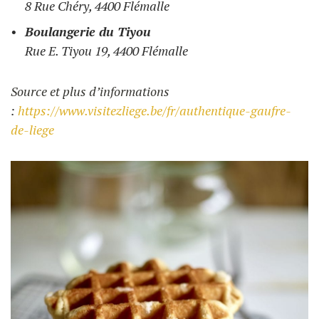
8 Rue Chéry, 4400 Flémalle
Boulangerie du Tiyou
Rue E. Tiyou 19, 4400 Flémalle
Source et plus d’informations
:
https://www.visitezliege.be/fr/authentique-gaufre-
de-liege