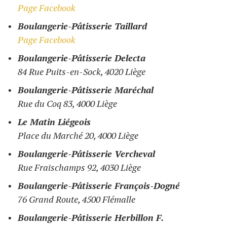
Page Facebook
Boulangerie-Pâtisserie Taillard
Page Facebook
Boulangerie-Pâtisserie Delecta
84 Rue Puits-en-Sock, 4020 Liège
Boulangerie-Pâtisserie Maréchal
Rue du Coq 83, 4000 Liège
Le Matin Liégeois
Place du Marché 20, 4000 Liège
Boulangerie-Pâtisserie Vercheval
Rue Fraischamps 92, 4030 Liège
Boulangerie-Pâtisserie François-Dogné
76 Grand Route, 4500 Flémalle
Boulangerie-Pâtisserie Herbillon F.