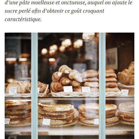
d’une pâte moelleuse et onctueuse, auquel on ajoute le
sucre perlé afin d’obtenir ce goût croquant
caractéristique.