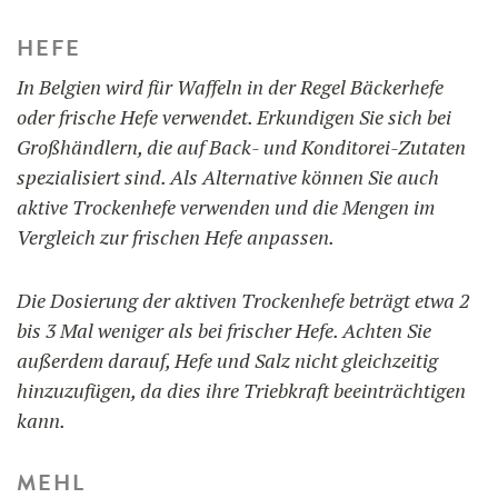
HEFE
In Belgien wird für Waffeln in der Regel Bäckerhefe
oder frische Hefe verwendet. Erkundigen Sie sich bei
Großhändlern, die auf Back- und Konditorei-Zutaten
spezialisiert sind. Als Alternative können Sie auch
aktive Trockenhefe verwenden und die Mengen im
Vergleich zur frischen Hefe anpassen.
Die Dosierung der aktiven Trockenhefe beträgt etwa 2
bis 3 Mal weniger als bei frischer Hefe. Achten Sie
außerdem darauf, Hefe und Salz nicht gleichzeitig
hinzuzufügen, da dies ihre Triebkraft beeinträchtigen
kann.
MEHL