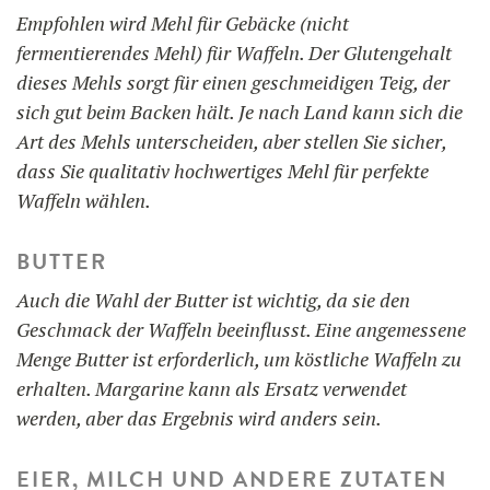
Empfohlen wird Mehl für Gebäcke (nicht
fermentierendes Mehl) für Waffeln. Der Glutengehalt
dieses Mehls sorgt für einen geschmeidigen Teig, der
sich gut beim Backen hält. Je nach Land kann sich die
Art des Mehls unterscheiden, aber stellen Sie sicher,
dass Sie qualitativ hochwertiges Mehl für perfekte
Waffeln wählen.
BUTTER
Auch die Wahl der Butter ist wichtig, da sie den
Geschmack der Waffeln beeinflusst. Eine angemessene
Menge Butter ist erforderlich, um köstliche Waffeln zu
erhalten. Margarine kann als Ersatz verwendet
werden, aber das Ergebnis wird anders sein.
EIER, MILCH UND ANDERE ZUTATEN