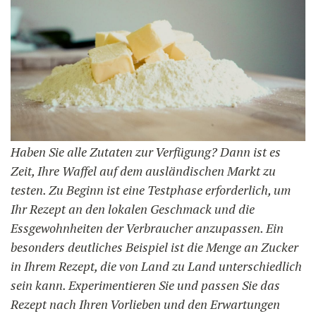
Haben Sie alle Zutaten zur Verfügung? Dann ist es
Zeit, Ihre Waffel auf dem ausländischen Markt zu
testen. Zu Beginn ist eine Testphase erforderlich, um
Ihr Rezept an den lokalen Geschmack und die
Essgewohnheiten der Verbraucher anzupassen. Ein
besonders deutliches Beispiel ist die Menge an Zucker
in Ihrem Rezept, die von Land zu Land unterschiedlich
sein kann. Experimentieren Sie und passen Sie das
Rezept nach Ihren Vorlieben und den Erwartungen