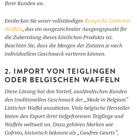
Ihrer Kunden an.
Entdecken Sie unser vollständiges
Rezept für Lütticher
Waffeln
, das ein ausgezeichneter Ausgangspunkt für
die Zubereitung dieses köstlichen Produkts ist.
Beachten Sie, dass die Mengen der Zutaten je nach
individuellem Geschmack variieren können.
2. IMPORT VON TEIGLINGEN
ODER BELGISCHEN WAFFELN
Diese Lösung hat den Vorteil, ausländischen Kunden
den traditionellen Geschmack der „Made in Belgium“
Lütticher Waffel anzubieten. Viele belgische Hersteller
bieten den Export ihrer tiefgefrorenen Teiglinge und
Waffeln weltweit an. Dazu gehören Marken wie
Gofrino, historisch bekannt als „Gaufres Geurts“,