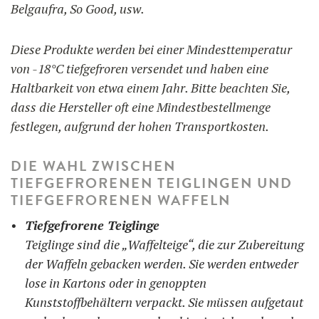
Belgaufra, So Good, usw.
Diese Produkte werden bei einer Mindesttemperatur
von -18°C tiefgefroren versendet und haben eine
Haltbarkeit von etwa einem Jahr. Bitte beachten Sie,
dass die Hersteller oft eine Mindestbestellmenge
festlegen, aufgrund der hohen Transportkosten.
DIE WAHL ZWISCHEN
TIEFGEFRORENEN TEIGLINGEN UND
TIEFGEFRORENEN WAFFELN
Tiefgefrorene Teiglinge
Teiglinge sind die „Waffelteige“, die zur Zubereitung
der Waffeln gebacken werden. Sie werden entweder
lose in Kartons oder in genoppten
Kunststoffbehältern verpackt. Sie müssen aufgetaut