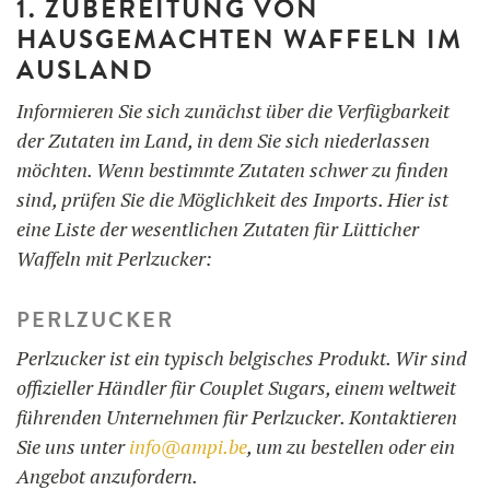
1. ZUBEREITUNG VON
HAUSGEMACHTEN WAFFELN IM
AUSLAND
Informieren Sie sich zunächst über die Verfügbarkeit
der Zutaten im Land, in dem Sie sich niederlassen
möchten. Wenn bestimmte Zutaten schwer zu finden
sind, prüfen Sie die Möglichkeit des Imports. Hier ist
eine Liste der wesentlichen Zutaten für Lütticher
Waffeln mit Perlzucker:
PERLZUCKER
Perlzucker ist ein typisch belgisches Produkt. Wir sind
offizieller Händler für Couplet Sugars, einem weltweit
führenden Unternehmen für Perlzucker. Kontaktieren
Sie uns unter
info@ampi.be
, um zu bestellen oder ein
Angebot anzufordern.