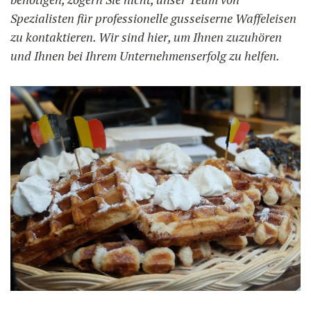
Spezialisten für professionelle gusseiserne Waffeleisen
zu kontaktieren. Wir sind hier, um Ihnen zuzuhören
und Ihnen bei Ihrem Unternehmenserfolg zu helfen.