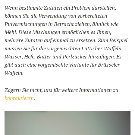
Wenn bestimmte Zutaten ein Problem darstellen,
können Sie die Verwendung von vorbereiteten
Pulvermischungen in Betracht ziehen, ähnlich wie
Mehl. Diese Mischungen ermöglichen es Ihnen,
mehrere Zutaten auf einmal zu ersetzen. Zum Beispiel
müssen Sie für die vorgemischten Lütticher Waffeln
Wasser, Hefe, Butter und Perlzucker hinzufügen. Es
gibt auch eine vorgemischte Variante für Brüsseler
Waffeln.
Zögern Sie nicht, uns für weitere Informationen zu
kontaktieren
.