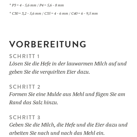
* P3 = 4 - 5,6 mm / P4 = 5,6 - 8 mm
* C30 = 3,2 - 5,6 mm / C35 = 4 - 6 mm / C40 = 6 - 9,5 mm
VORBEREITUNG
SCHRITT 1
Lösen Sie die Hefe in der lauwarmen Milch auf und
geben Sie die verquirlten Eier dazu.
SCHRITT 2
Formen Sie eine Mulde aus Mehl und fügen Sie am
Rand das Salz hinzu.
SCHRITT 3
Geben Sie die Milch, die Hefe und die Eier dazu und
arbeiten Sie nach und nach das Mehl ein.