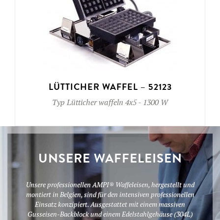
LÜTTICHER WAFFEL – 52123
Typ
Lütticher waffeln 4x5
-
1300 W
UNSERE WAFFELEISEN
Unsere professionellen AMPI® Waffeleisen, hergestellt und
montiert in Belgien, sind für den intensiven professionellen
Einsatz konzipiert. Ausgestattet mit einem massiven
Gusseisen-Backblock und einem Edelstahlgehäuse (304L)