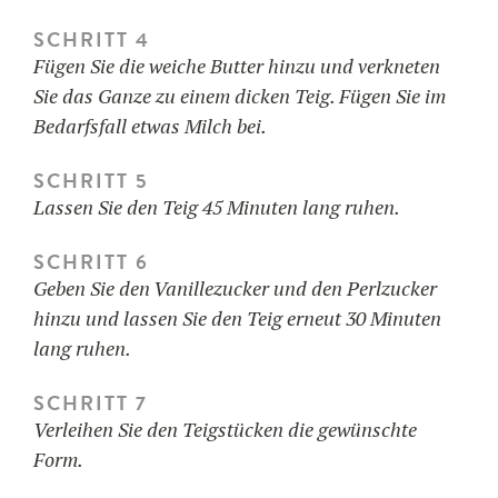
SCHRITT 4
Fügen Sie die weiche Butter hinzu und verkneten
Sie das Ganze zu einem dicken Teig. Fügen Sie im
Bedarfsfall etwas Milch bei.
SCHRITT 5
Lassen Sie den Teig 45 Minuten lang ruhen.
SCHRITT 6
Geben Sie den Vanillezucker und den Perlzucker
hinzu und lassen Sie den Teig erneut 30 Minuten
lang ruhen.
SCHRITT 7
Verleihen Sie den Teigstücken die gewünschte
Form.