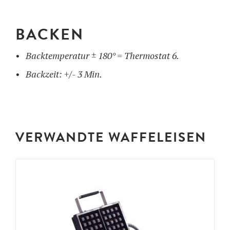
BACKEN
Backtemperatur ± 180° = Thermostat 6.
Backzeit: +/- 3 Min.
VERWANDTE WAFFELEISEN