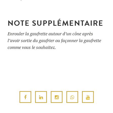
NOTE SUPPLÉMENTAIRE
Enrouler la gaufrette autour d’un cône après
l’avoir sortie du gaufrier ou façonner la gaufrette
comme vous le souhaitez.