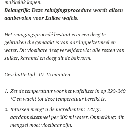
makkelijk kopen.
Belangrijk:
Deze reinigingsprocedure wordt alleen
aanbevolen voor Luikse wafels.
Het reinigingsprocedé bestaat erin een deeg te
gebruiken die gemaakt is van aardappelzetmeel en
water. Dit vloeibare deeg verwijdert vlot alle resten van
suiker, karamel en deeg uit de bakvorm.
Geschatte tijd: 10-15 minuten.
Zet de temperatuur voor het wafelijzer in op 220-240
°C en wacht tot deze temperatuur bereikt is.
Intussen mengt u de ingrediënten: 120 gr.
aardappelzetmeel per 200 ml water. Opmerking: dit
mengsel moet vloeibaar zijn.