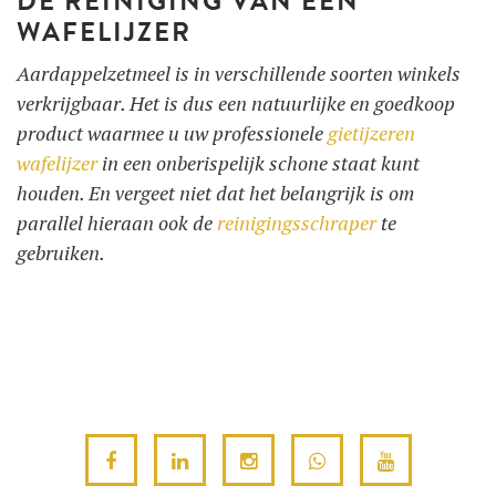
DE REINIGING VAN EEN
WAFELIJZER
Aardappelzetmeel is in verschillende soorten winkels
verkrijgbaar. Het is dus een natuurlijke en goedkoop
product waarmee u uw professionele
gietijzeren
wafelijzer
in een onberispelijk schone staat kunt
houden. En vergeet niet dat het belangrijk is om
parallel hieraan ook de
reinigingsschraper
te
gebruiken.