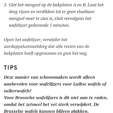
Giet het mengsel op de bakplaten A en B. Laat het
deeg rijzen en verdikken tot er geen vloeibaar
mengsel meer te zien is, sluit vervolgens het
wafelijzer gedurende 5 minuten.
Open het wafelijzer, verwijder het
aardappelzetmeeldeeg dat alle resten van de
bakplaten heeft opgenomen en gooi het weg.
TIPS
Deze manier van schoonmaken wordt alleen
aanbevolen voor wafelijzers voor Luikse wafels of
suikerwafels!
Voor Brusselse wafelijzers is dit niet aan te raden,
omdat het zetmeel het vet sterk verwijdert. De
Brusselse wafels kunnen blijven plakken.