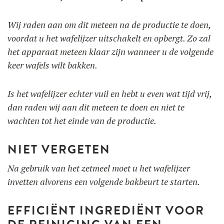
Wij raden aan om dit meteen na de productie te doen,
voordat u het wafelijzer uitschakelt en opbergt. Zo zal
het apparaat meteen klaar zijn wanneer u de volgende
keer wafels wilt bakken.
Is het wafelijzer echter vuil en hebt u even wat tijd vrij,
dan raden wij aan dit meteen te doen en niet te
wachten tot het einde van de productie.
NIET VERGETEN
Na gebruik van het zetmeel moet u het wafelijzer
invetten alvorens een volgende bakbeurt te starten.
EFFICIËNT INGREDIËNT VOOR