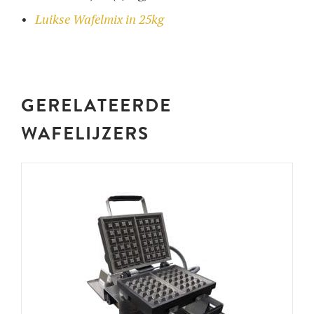
Luikse Wafelmix in 25kg
GERELATEERDE
WAFELIJZERS