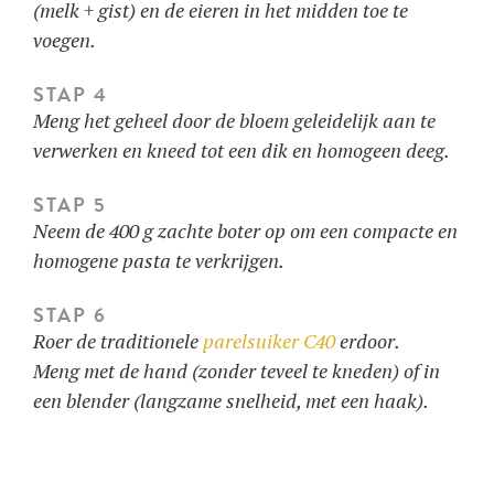
(melk + gist) en de eieren in het midden toe te
voegen.
STAP 4
Meng het geheel door de bloem geleidelijk aan te
verwerken en kneed tot een dik en homogeen deeg.
STAP 5
Neem de 400 g zachte boter op om een compacte en
homogene pasta te verkrijgen.
STAP 6
Roer de traditionele
parelsuiker C40
erdoor.
Meng met de hand (zonder teveel te kneden) of in
een blender (langzame snelheid, met een haak).