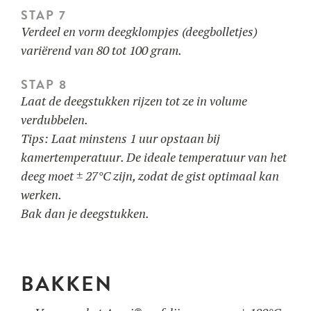
STAP 7
Verdeel en vorm deegklompjes (deegbolletjes)
variërend van 80 tot 100 gram.
STAP 8
Laat de deegstukken rijzen tot ze in volume
verdubbelen.
Tips: Laat minstens 1 uur opstaan bij
kamertemperatuur. De ideale temperatuur van het
deeg moet ± 27°C zijn, zodat de gist optimaal kan
werken.
Bak dan je deegstukken.
BAKKEN