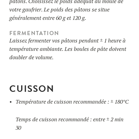
pâtons. Choisissez le poids adéquat au moule de
votre gaufrier. Le poids des pâtons se situe
généralement entre 60 g et 120 g.
FERMENTATION
Laissez fermenter vos pâtons pendant ± 1 heure à
température ambiante. Les boules de pâte doivent
doubler de volume.
CUISSON
Température de cuisson recommandée : ± 180°C
Temps de cuisson recommandé : entre ± 2 min
30