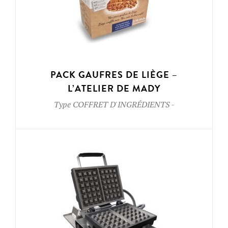
PACK GAUFRES DE LIÈGE –
L’ATELIER DE MADY
Type
COFFRET D'INGRÉDIENTS
-