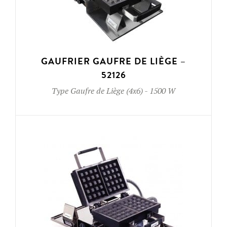
GAUFRIER GAUFRE DE LIÈGE –
52126
Type
Gaufre de Liège (4x6)
-
1500 W