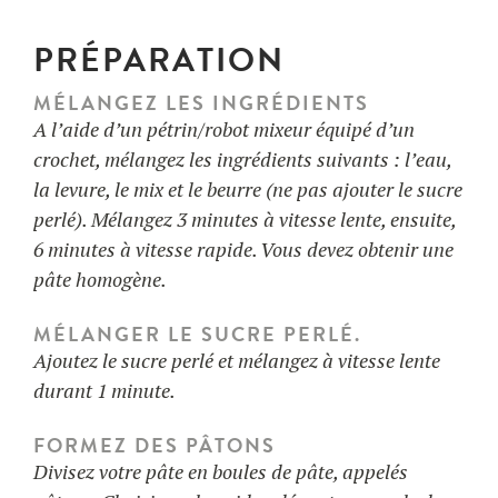
PRÉPARATION
MÉLANGEZ LES INGRÉDIENTS
A l’aide d’un pétrin/robot mixeur équipé d’un
crochet, mélangez les ingrédients suivants : l’eau,
la levure, le mix et le beurre (ne pas ajouter le sucre
perlé). Mélangez 3 minutes à vitesse lente, ensuite,
6 minutes à vitesse rapide. Vous devez obtenir une
pâte homogène.
MÉLANGER LE SUCRE PERLÉ.
Ajoutez le sucre perlé et mélangez à vitesse lente
durant 1 minute.
FORMEZ DES PÂTONS
Divisez votre pâte en boules de pâte, appelés