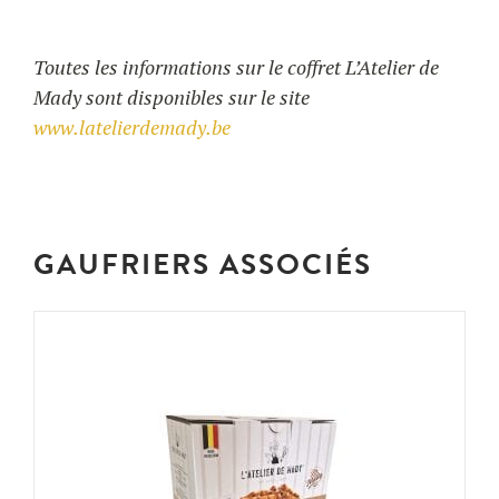
Toutes les informations sur le coffret L’Atelier de
Mady sont disponibles sur le site
www.latelierdemady.be
GAUFRIERS ASSOCIÉS