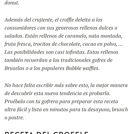
donut.
Además del crujiente, el croffle deleita a los
consumidores con sus generosos rellenos dulces o
salados. Están rellenos de caramelo, nata montada,
fruta fresca, trocitos de chocolate, cacao en polvo, …
Las posibilidades son casi infinitas. Estos rellenos
también recuerdan a los tradicionales gofres de
Bruselas o a los populares Bubble waffles.
No hace falta escribir más sobre esto, la mejor manera
de descubrir esta nueva tendencia es probarla.
Pruébalo con tu gofrera para preparar esta receta
ultra fácil y lista en minutos para tu desayuno, brunch
o postre.