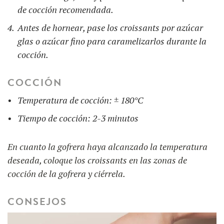
de cocción recomendada.
Antes de hornear, pase los croissants por azúcar
glas o azúcar fino para caramelizarlos durante la
cocción.
COCCIÓN
Temperatura de cocción: ± 180°C
Tiempo de cocción: 2-3 minutos
En cuanto la gofrera haya alcanzado la temperatura
deseada, coloque los croissants en las zonas de
cocción de la gofrera y ciérrela.
CONSEJOS