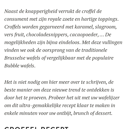
Naast de knapperigheid verrukt de croffel de
consument met zijn royale zoete en hartige toppings.
Croffels worden gegarneerd met karamel, slagroom,
vers fruit, chocoladesnippers, cacaopoeder, … De
mogelijkheden zijn bijna eindeloos. Met deze vullingen
vinden we ook de oorsprong van de traditionele
Brusselse wafels of vergelijkbaar met de populaire
Bubble wafels.
Het is niet nodig om hier meer over te schrijven, de
beste manier om deze nieuwe trend te ontdekken is
door het te proeven. Probeer het uit met uw wafelijzer
om dit ultra-gemakkelijke recept klaar te maken in
enkele minuten voor uw ontbijt, brunch of dessert.