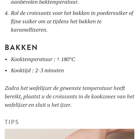
aanbevolen baktemperatuur.
Rol de croissants voor het bakken in poedersuiker of
fijne suiker om ze tijdens het bakken te
karamelliseren.
BAKKEN
Kooktemperatuur : ± 180°C
Kooktijd : 2-3 minuten
Zodra het wafelijzer de gewenste temperatuur heeft
bereikt, plaatst u de croissants in de kookzones van het
wafelijzer en sluit u het ijzer.
TIPS