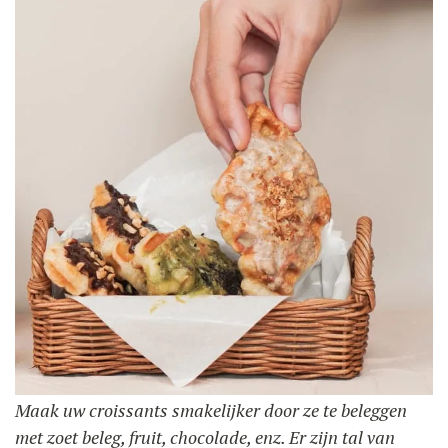
Maak uw croissants smakelijker door ze te beleggen
met zoet beleg, fruit, chocolade, enz. Er zijn tal van