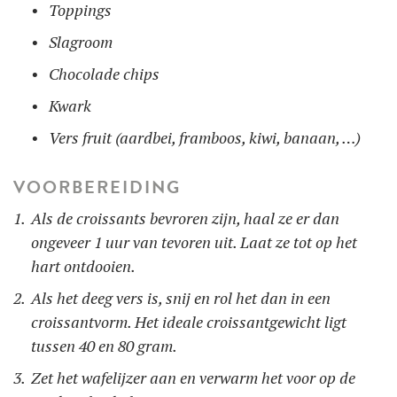
Toppings
Slagroom
Chocolade chips
Kwark
Vers fruit (aardbei, framboos, kiwi, banaan, …)
VOORBEREIDING
Als de croissants bevroren zijn, haal ze er dan
ongeveer 1 uur van tevoren uit. Laat ze tot op het
hart ontdooien.
Als het deeg vers is, snij en rol het dan in een
croissantvorm. Het ideale croissantgewicht ligt
tussen 40 en 80 gram.
Zet het wafelijzer aan en verwarm het voor op de