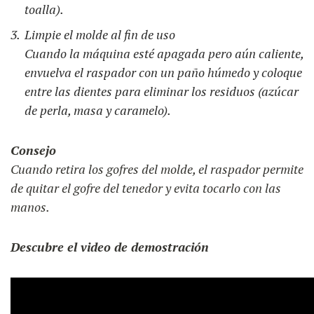
toalla).
Limpie el molde al fin de uso
Cuando la máquina esté apagada pero aún caliente,
envuelva el raspador con un paño húmedo y coloque
entre las dientes para eliminar los residuos (azúcar
de perla, masa y caramelo).
Consejo
Cuando retira los gofres del molde, el raspador permite
de quitar el gofre del tenedor y evita tocarlo con las
manos.
Descubre el video de demostración