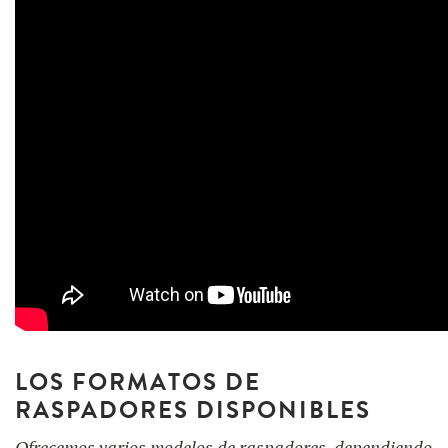
LOS FORMATOS DE
RASPADORES DISPONIBLES
Ofrecemos varios modelos de raspadores, dependiendo