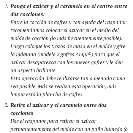
Ponga el azúcar y el caramelo en el centro entre
dos cocciones:
Entre la cocción de gofres y con ayuda del raspador
recomendamos colocar el azúcar en el medio del
molde de cocción (lo más frecuentemente posible).
Luego coloque los trozos de masa en el molde y gire
la máquina (modelo 2 gofres Ampi®) para que el
azúcar desaparezca con los nuevos gofres y le den
un aspecto brillante.
Esta operación debe realizarse tan a menudo como
sea posible.
M
ás se realiza esta operación, más
limpia está la plancha de gofres.
Retire el azúcar y el caramelo entre dos
cocciones
Use el raspador para retirar el azúcar
permanentemente del molde con un paño húmedo (o