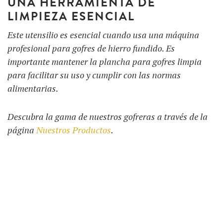
UNA HERRAMIENTA DE
LIMPIEZA ESENCIAL
Este utensilio es esencial cuando usa una máquina
profesional para gofres de hierro fundido. Es
importante mantener la plancha para gofres limpia
para facilitar su uso y cumplir con las normas
alimentarias.
Descubra la gama de nuestros gofreras a través de la
página
Nuestros Productos
.