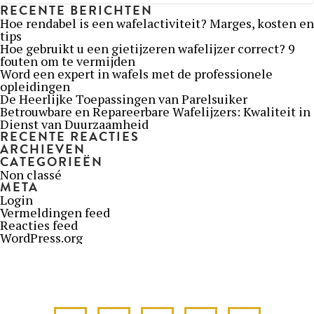
RECENTE BERICHTEN
Hoe rendabel is een wafelactiviteit? Marges, kosten en
tips
Hoe gebruikt u een gietijzeren wafelijzer correct? 9
fouten om te vermijden
Word een expert in wafels met de professionele
opleidingen
De Heerlijke Toepassingen van Parelsuiker
Betrouwbare en Repareerbare Wafelijzers: Kwaliteit in
Dienst van Duurzaamheid
RECENTE REACTIES
ARCHIEVEN
CATEGORIEËN
Non classé
META
Login
Vermeldingen feed
Reacties feed
WordPress.org