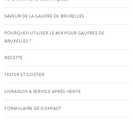
SAVEUR DE LA GAUFRE DE BRUXELLES
POURQUOI UTILISER LE MIX POUR GAUFRES DE
BRUXELLES ?
RECETTE
TESTER ET GOÛTER
LIVRAISON & SERVICE APRÈS-VENTE
FORMULAIRE DE CONTACT