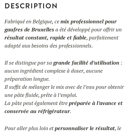
DESCRIPTION
Fabriqué en Belgique, ce
mix professionnel pour
gaufres de Bruxelles
a été développé pour offrir un
résultat constant, rapide et fiable
, parfaitement
adapté aux besoins des professionnels.
Il se distingue par sa
grande facilité d’utilisation
:
aucun ingrédient complexe à doser, aucune
préparation longue.
Il suffit de mélanger le mix avec de l’eau pour obtenir
une pâte fluide, prête à l’emploi.
La pâte peut également être
préparée à l’avance et
conservée au réfrigérateur
.
Pour aller plus loin et
personnaliser le résultat
, le