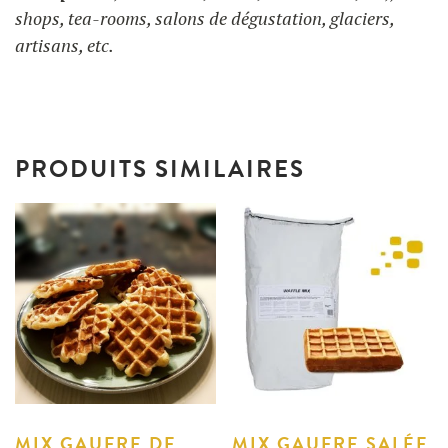
shops, tea-rooms, salons de dégustation, glaciers,
artisans, etc.
PRODUITS SIMILAIRES
MIX GAUFRE DE
MIX GAUFRE SALÉE