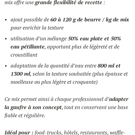
mix offre une
grande flexibilité de recette
:
ajout possible de
60 à 120 g de beurre / kg de mix
pour enrichir la texture
utilisation d’un mélange
50% eau plate et 50%
eau pétillante
, apportant plus de légèreté et de
croustillant
adaptation de la quantité d’eau entre
800 ml et
1300 ml
, selon la texture souhaitée (plus épaisse et
moelleuse ou plus légère et croquante)
Ce mix permet ainsi à chaque professionnel d’
adapter
la gaufre à son concept
, tout en conservant une base
fiable et régulière.
Idéal pour :
food-trucks, hôtels, restaurants, waffle-